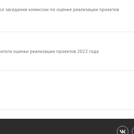
ол заседания комиссии по оценке реализации проектов
итоги оценки реализации проектов 2022 года