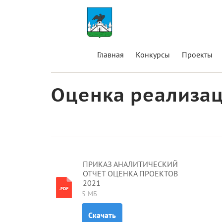
Главная
Конкурсы
Проекты
Оценка реализац
ПРИКАЗ АНАЛИТИЧЕСКИЙ
ОТЧЕТ ОЦЕНКА ПРОЕКТОВ
2021
5 МБ
Скачать