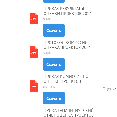
ПРИКАЗ РЕЗУЛЬТАТЫ
ОЦЕНКИ ПРОЕКТОВ 2021
9 МБ
Скачать
ПРОТОКОЛ КОМИССИИ
ОЦЕНКА ПРОЕКТОВ 2021
5 МБ
Скачать
ПРИКАЗ КОМИССИЯ ПО
ОЦЕНКЕ ПРОЕКТОВ
655 КБ
Оценка
Скачать
ПРИКАЗ АНАЛИТИЧЕСКИЙ
ОТЧЕТ ОЦЕНКА ПРОЕКТОВ