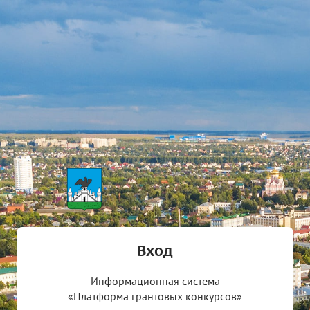
Вход
Информационная система
«Платформа грантовых конкурсов»