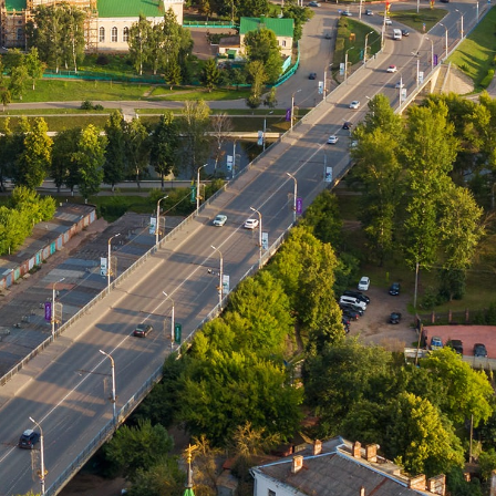
Войти